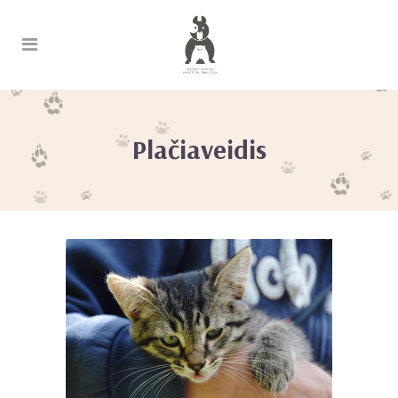
Plačiaveidis