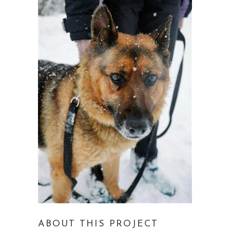
ABOUT THIS PROJECT