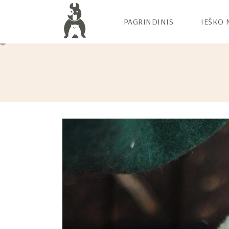
PAGRINDINIS
IEŠKO 