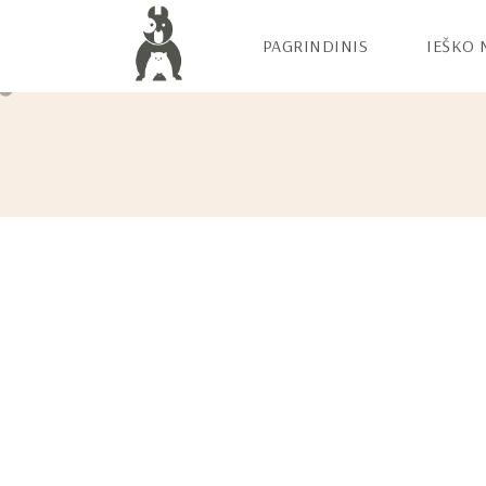
PAGRINDINIS
IEŠKO 