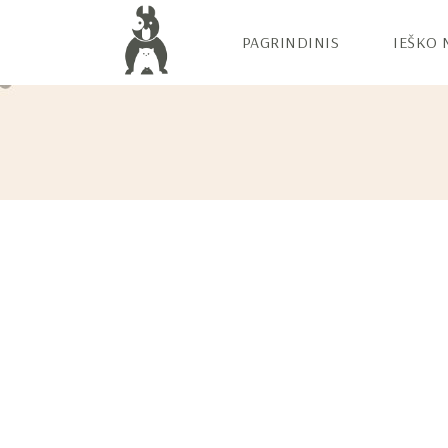
PAGRINDINIS
IEŠKO 