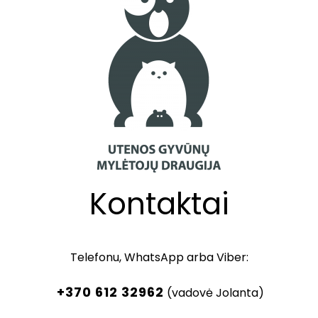
Kontaktai
Telefonu, WhatsApp arba Viber:
+370 612 32962
(vadovė Jolanta)