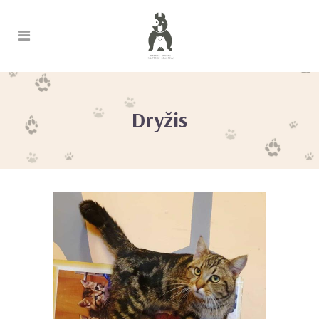
Dryžis