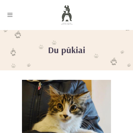
Du pūkiai