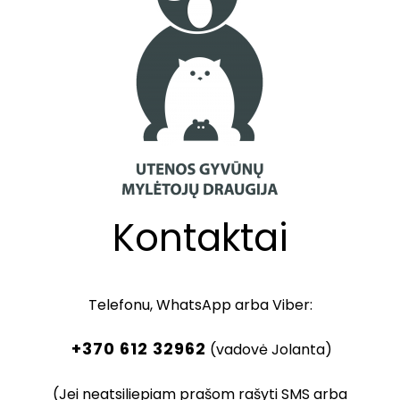
Kontaktai
Telefonu, WhatsApp arba Viber:
+370 612 32962
(vadovė Jolanta)
(Jei neatsiliepiam prašom rašyti SMS arba