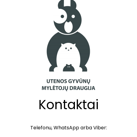
Kontaktai
Telefonu, WhatsApp arba Viber: