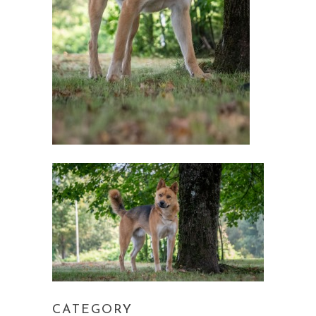
CATEGORY