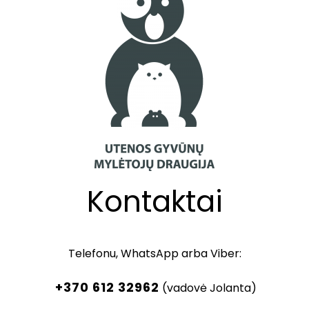
Kontaktai
Telefonu, WhatsApp arba Viber:
+370 612 32962
(vadovė Jolanta)