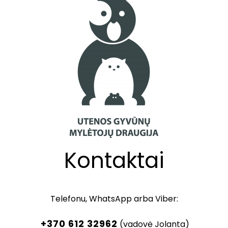
Kontaktai
Telefonu, WhatsApp arba Viber:
+370 612 32962
(vadovė Jolanta)