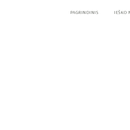
PAGRINDINIS
IEŠKO 