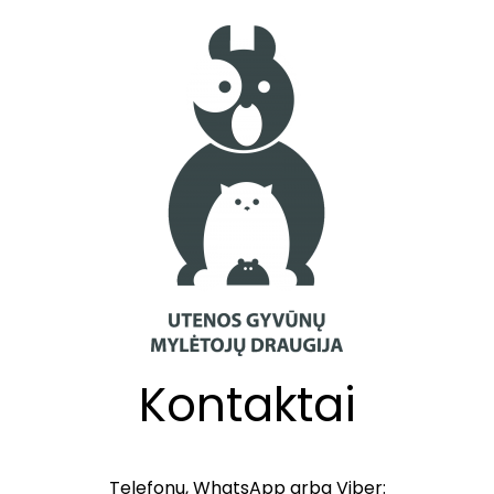
Kontaktai
Telefonu, WhatsApp arba Viber: