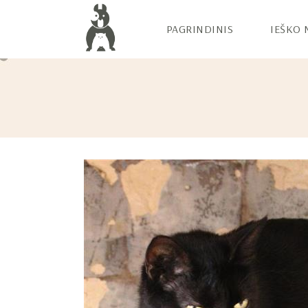
PAGRINDINIS
IEŠKO 