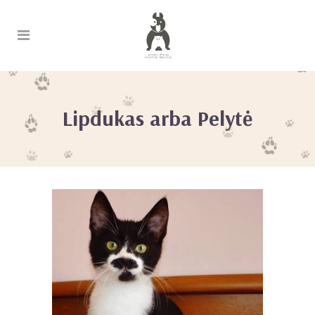
Lipdukas arba Pelytė