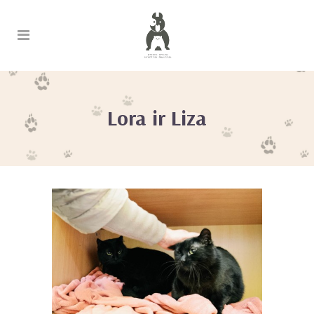
Lora ir Liza