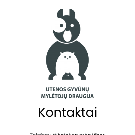
Kontaktai