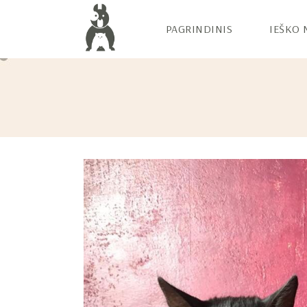
PAGRINDINIS
IEŠKO 