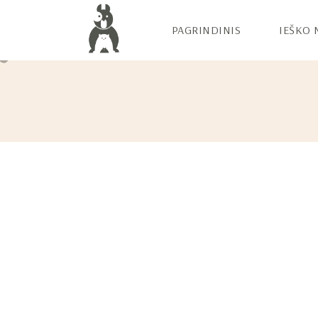
PAGRINDINIS
IEŠKO 