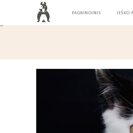
PAGRINDINIS
IEŠKO 