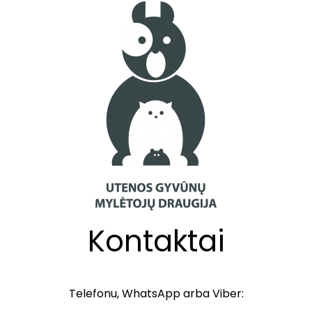
Kontaktai
Telefonu, WhatsApp arba Viber: