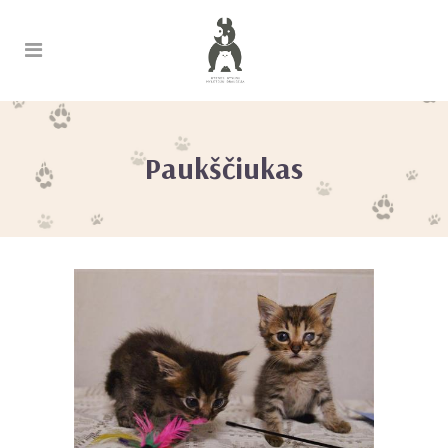
Paukščiukas