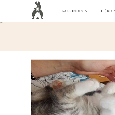
PAGRINDINIS
IEŠKO 