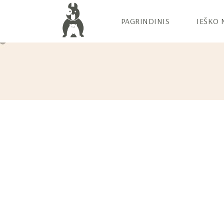
PAGRINDINIS
IEŠKO 