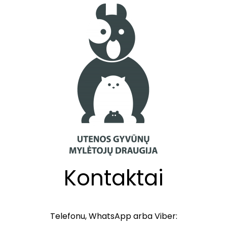
Kontaktai
Telefonu, WhatsApp arba Viber: