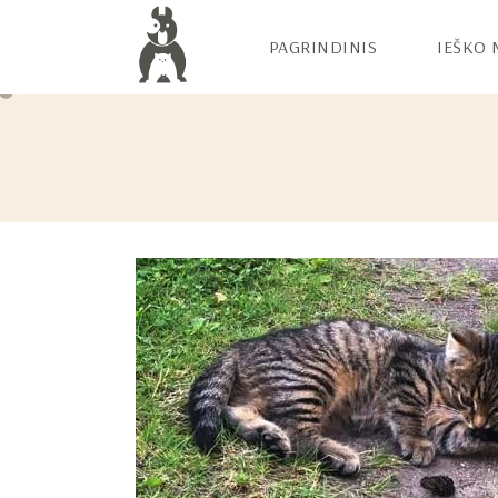
PAGRINDINIS
IEŠKO 