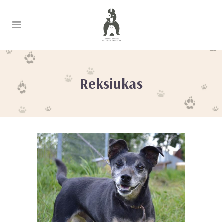
Reksiukas