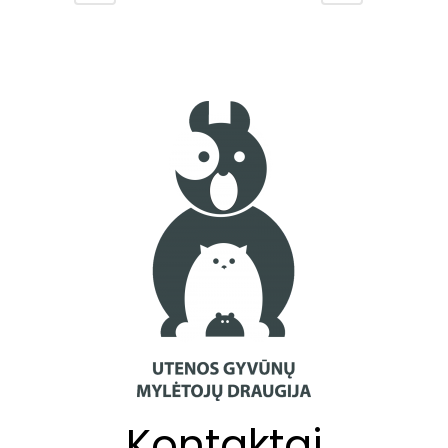
Kontaktai