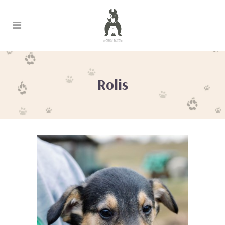
Rolis