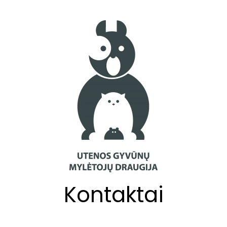
Kontaktai