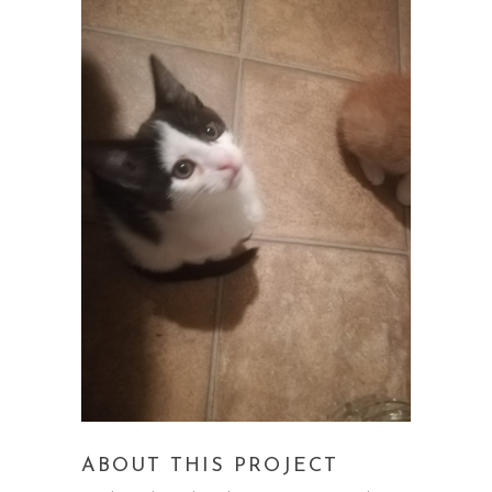
ABOUT THIS PROJECT