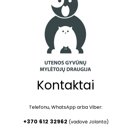
Kontaktai
Telefonu, WhatsApp arba Viber:
+370 612 32962
(vadovė Jolanta)