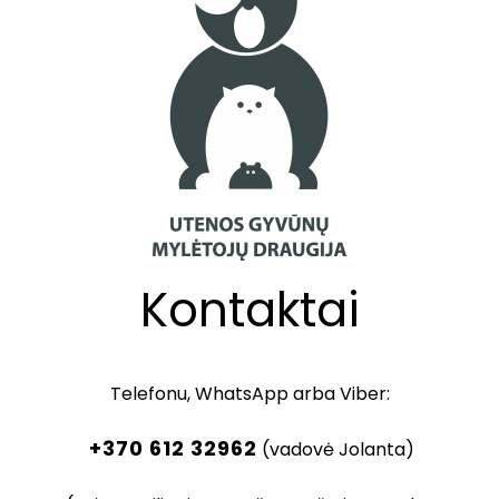
Kontaktai
Telefonu, WhatsApp arba Viber:
+370 612 32962
(vadovė Jolanta)