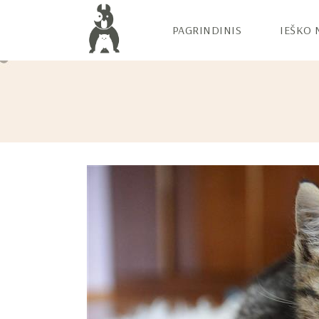
PAGRINDINIS
IEŠKO 