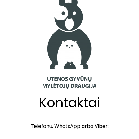
Kontaktai
Telefonu, WhatsApp arba Viber: