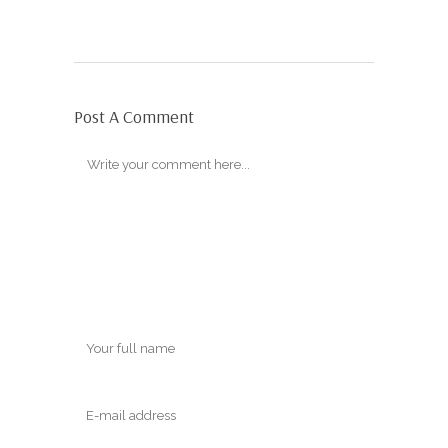
Post A Comment