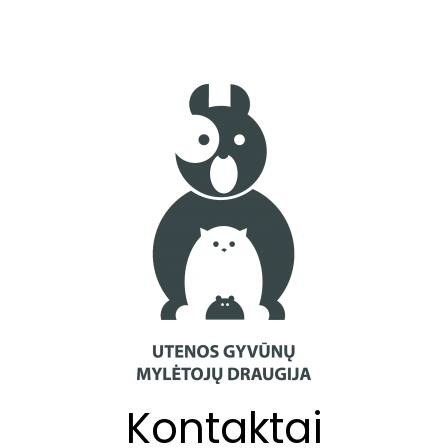
Kontaktai