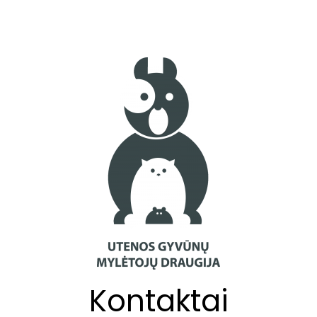
Kontaktai