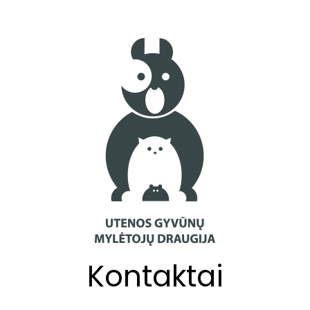
Kontaktai