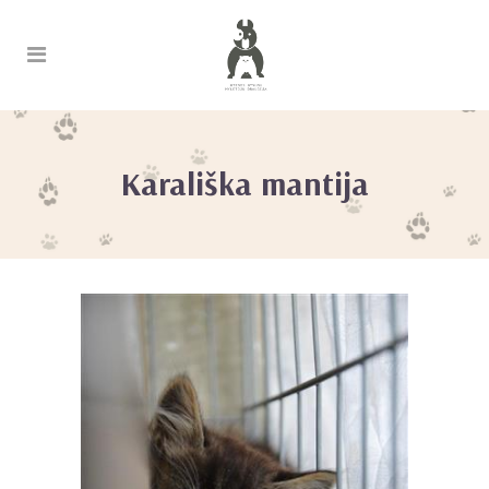
Karališka mantija