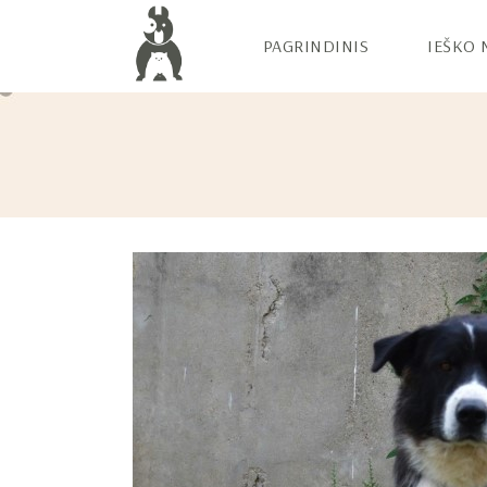
PAGRINDINIS
IEŠKO 