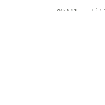
PAGRINDINIS
IEŠKO 