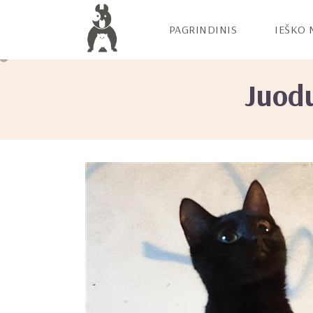
PAGRINDINIS
IEŠKO 
Juodu