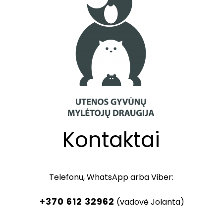
Kontaktai
Telefonu, WhatsApp arba Viber:
+370 612 32962
(vadovė Jolanta)