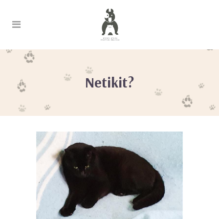
Netikit?