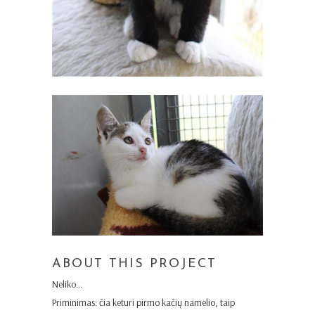
ABOUT THIS PROJECT
Neliko…
Priminimas: čia keturi pirmo kačių namelio, taip