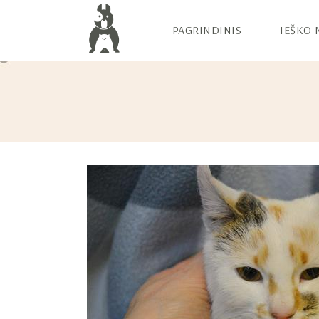
PAGRINDINIS
IEŠKO 