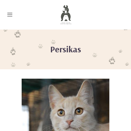
Persikas