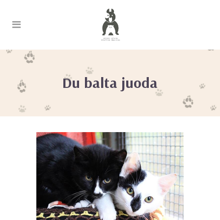
Du balta juoda