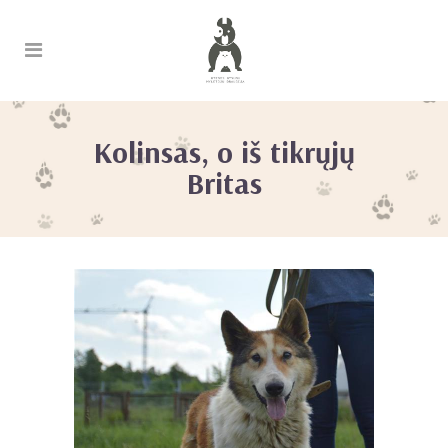
Kolinsas, o iš tikrųjų
Britas