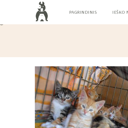
PAGRINDINIS
IEŠKO 